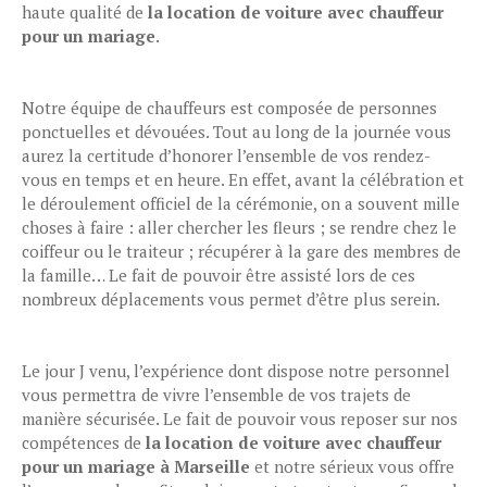
haute qualité de
la location de voiture avec chauffeur
pour un mariage
.
Notre équipe de chauffeurs est composée de personnes
ponctuelles et dévouées. Tout au long de la journée vous
aurez la certitude d’honorer l’ensemble de vos rendez-
vous en temps et en heure. En effet, avant la célébration et
le déroulement officiel de la cérémonie, on a souvent mille
choses à faire : aller chercher les fleurs ; se rendre chez le
coiffeur ou le traiteur ; récupérer à la gare des membres de
la famille… Le fait de pouvoir être assisté lors de ces
nombreux déplacements vous permet d’être plus serein.
Le jour J venu, l’expérience dont dispose notre personnel
vous permettra de vivre l’ensemble de vos trajets de
manière sécurisée. Le fait de pouvoir vous reposer sur nos
compétences de
la location de voiture avec chauffeur
pour un mariage à Marseille
et notre sérieux vous offre