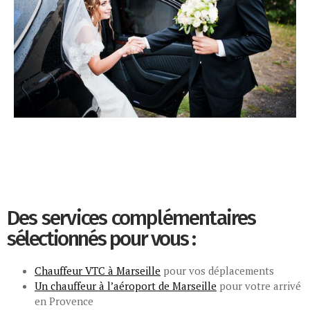
Des services complémentaires
sélectionnés pour vous
:
Chauffeur VTC à Marseille
pour vos déplacements
Un chauffeur à l’aéroport de Marseille
pour votre arrivé
en Provence