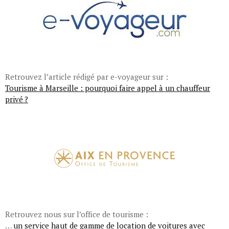
Retrouvez l’article rédigé par e-voyageur sur :
Tourisme à Marseille : pourquoi faire appel à un chauffeur
privé ?
Retrouvez nous sur l’office de tourisme :
…
un service haut de gamme de location de voitures avec