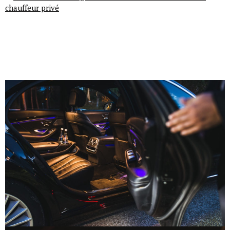
chauffeur privé