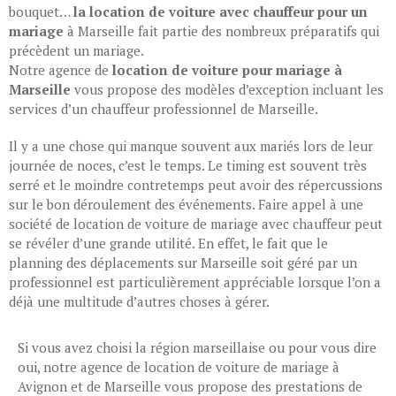
bouquet…
la location de voiture avec chauffeur pour un
mariage
à Marseille fait partie des nombreux préparatifs qui
précèdent un mariage.
Notre agence de
location de voiture pour mariage à
Marseille
vous propose des modèles d’exception incluant les
services d’un chauffeur professionnel de Marseille.
Il y a une chose qui manque souvent aux mariés lors de leur
journée de noces, c’est le temps. Le timing est souvent très
serré et le moindre contretemps peut avoir des répercussions
sur le bon déroulement des événements. Faire appel à une
société de location de voiture de mariage avec chauffeur peut
se révéler d’une grande utilité. En effet, le fait que le
planning des déplacements sur Marseille soit géré par un
professionnel est particulièrement appréciable lorsque l’on a
déjà une multitude d’autres choses à gérer.
Si vous avez choisi la région marseillaise ou pour vous dire
oui, notre agence de location de voiture de mariage à
Avignon et de Marseille vous propose des prestations de