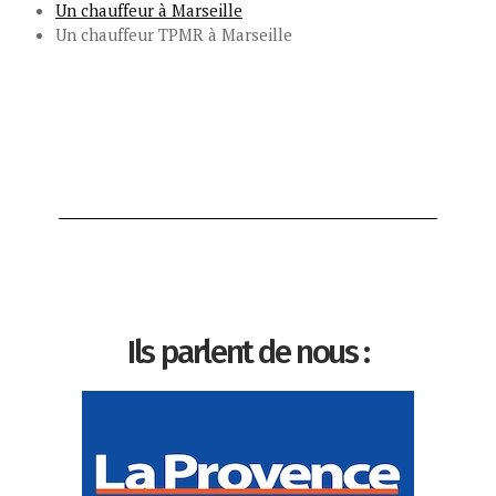
Un chauffeur à Marseille
Un chauffeur TPMR à Marseille
Ils parlent de nous :