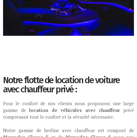
Notre flotte de location de voiture
avec chauffeur privé :
Pour le confort de nos clients nous proposons une large
gamme de
location de véhicules avec chauffeur
privé
comprenant tout le confort et la sécurité nécessaire.
Notre gamme de berline avec chauffeur est composé de
Mercedes Classe E
et de
Mercedes Classe S
pour nos