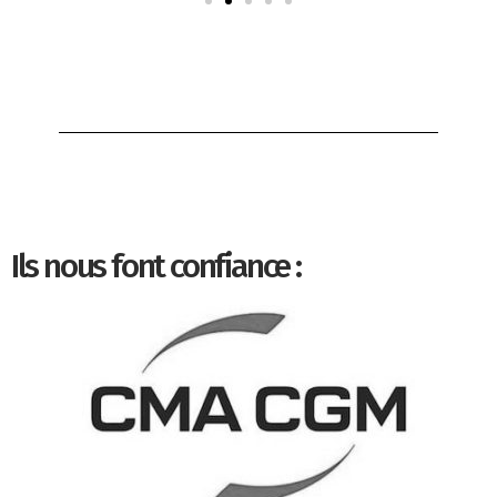
Ils nous font confiance :