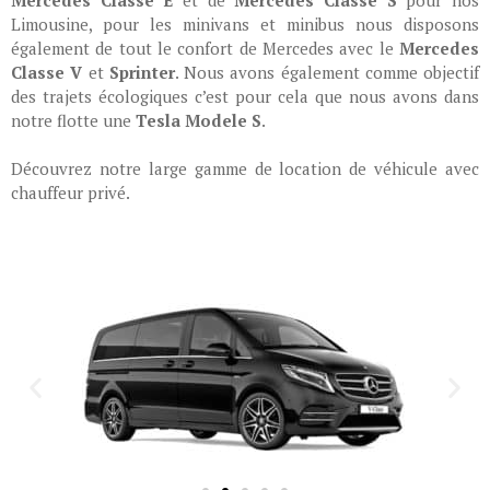
Limousine, pour les minivans et minibus nous disposons
également de tout le confort de Mercedes avec le
Mercedes
Classe V
et
Sprinter
. Nous avons également comme objectif
des trajets écologiques c’est pour cela que nous avons dans
notre flotte une
Tesla Modele S
.
Découvrez notre large gamme de location de véhicule avec
chauffeur privé.