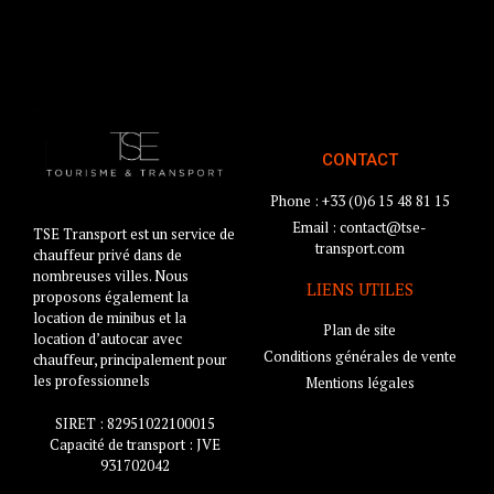
CONTACT
Phone : +33 (0)6 15 48 81 15
Email : contact@tse-
TSE Transport est un service de
transport.com
chauffeur privé dans de
nombreuses villes. Nous
LIENS UTILES
proposons également la
location de minibus et la
Plan de site
location d’autocar avec
Conditions générales de vente
chauffeur, principalement pour
les professionnels
Mentions légales
SIRET : 82951022100015
Capacité de transport : JVE
931702042