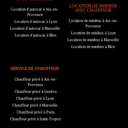
LOCATION DE MINIBUS
Location d'autocar à Aix-en-
AVEC CHAUFFEUR
Provence
Location de minibus à Aix-en-
Location d'autocar à Lyon
Provence
Location d'autocar à Marseille
Location de minibus à Lyon
Location d'autocar à Nice
Location de minibus à Marseille
Location de minibus à Nice
SERVICE DE CHAUFFEUR
Chauffeur privé à Aix-en-
Provence
Chauffeur privé à Genève
Chauffeur privé à Lyon
Chauffeur privé à Marseille
Chauffeur privé à Paris
Chauffeur privé à Saint-Tropez