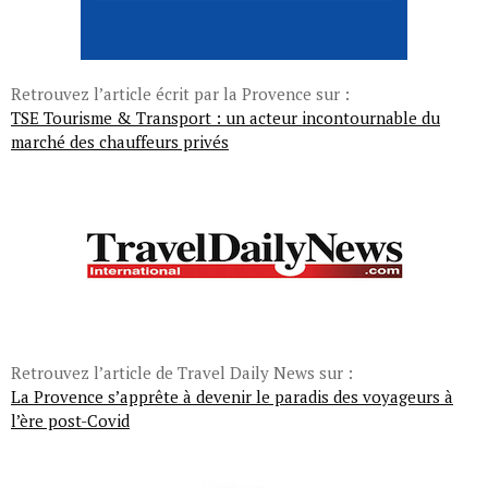
Retrouvez l’article écrit par la Provence sur :
TSE Tourisme & Transport : un acteur incontournable du
marché des chauffeurs privés
Retrouvez l’article de Travel Daily News sur :
La Provence s’apprête à devenir le paradis des voyageurs à
l’ère post-Covid