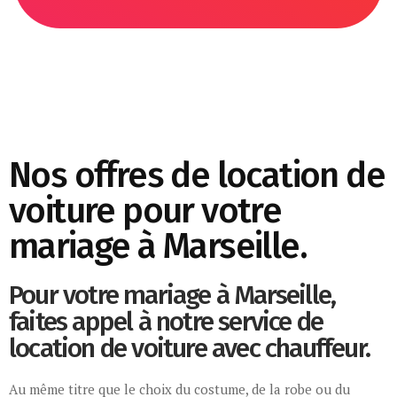
Nos offres de location de
voiture pour votre
mariage à Marseille.
Pour votre mariage à Marseille,
faites appel à notre service de
location de voiture avec chauffeur.​
Au même titre que le choix du costume, de la robe ou du