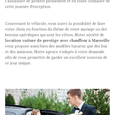
l’assurance de profiter pleinement et en toute confiance de
cette journée d’exception.
Concernant le véhicule, vous aurez la possibilité de faire
votre choix en fonction du thème de votre mariage ou des
besoins spécifiques qui sont les vôtres. Notre société de
location voiture de prestige avec chauffeur à Marseille
vous propose aussi bien des modèles luxueux que des bus
et des minivans. Notre agence s’adapte à votre demande
afin de vous permettre de garder un excellent souvenir de
ce jour unique.