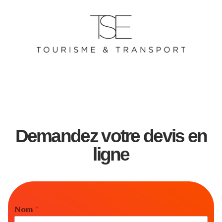
Demandez votre devis en
ligne
Nom
*