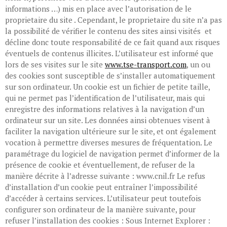
informations …) mis en place avec l’autorisation de le
proprietaire du site . Cependant, le proprietaire du site n’a pas
la possibilité de vérifier le contenu des sites ainsi visités et
décline donc toute responsabilité de ce fait quand aux risques
éventuels de contenus illicites. L’utilisateur est informé que
lors de ses visites sur le site
www.tse-transport.com
, un ou
des cookies sont susceptible de s’installer automatiquement
sur son ordinateur. Un cookie est un fichier de petite taille,
qui ne permet pas l’identification de l’utilisateur, mais qui
enregistre des informations relatives à la navigation d’un
ordinateur sur un site. Les données ainsi obtenues visent à
faciliter la navigation ultérieure sur le site, et ont également
vocation à permettre diverses mesures de fréquentation. Le
paramétrage du logiciel de navigation permet d’informer de la
présence de cookie et éventuellement, de refuser de la
manière décrite à l’adresse suivante : www.cnil.fr Le refus
d’installation d’un cookie peut entraîner l’impossibilité
d’accéder à certains services. L’utilisateur peut toutefois
configurer son ordinateur de la manière suivante, pour
refuser l’installation des cookies : Sous Internet Explorer :