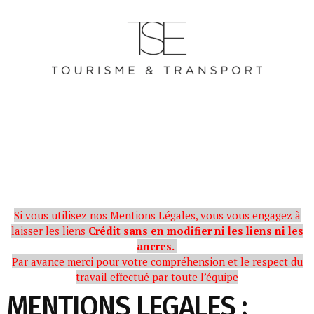
Si vous utilisez nos Mentions Légales, vous vous engagez à
laisser les liens
Crédit sans en modifier ni les liens ni les
ancres.
Par avance merci pour votre compréhension et le respect du
travail effectué par toute l’équipe
MENTIONS LEGALES :