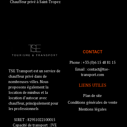
Chauffeur privé à Saint-Tropez
CONTACT
Phone : +33 (0)6 15 48 81 15
Email : contact@tse-
TSE Transport est un service de
transport.com
chauffeur privé dans de
nombreuses villes. Nous
LIENS UTILES
proposons également la
location de minibus et la
Plan de site
location d’autocar avec
Conditions générales de vente
chauffeur, principalement pour
les professionnels
Mentions légales
SIRET : 82951022100015
Capacité de transport : JVE