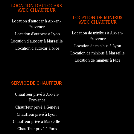
LOCATION D'AUTOCARS
AVEC CHAUFFEUR
LOCATION DE MINIBUS
Location d'autocar à Aix-en-
AVEC CHAUFFEUR
Provence
Location de minibus à Aix-en-
Location d'autocar à Lyon
Provence
Location d'autocar à Marseille
Location de minibus à Lyon
Location d'autocar à Nice
Location de minibus à Marseille
Location de minibus à Nice
SERVICE DE CHAUFFEUR
Chauffeur privé à Aix-en-
Provence
Chauffeur privé à Genève
Chauffeur privé à Lyon
Chauffeur privé à Marseille
Chauffeur privé à Paris