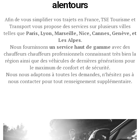
alentours
Afin de vous simplifier vos trajets en France, TSE Tourisme et
Transport vous propose des services sur plusieurs villes
telles que
Paris, Lyon, Marseille, Nice, Cannes, Genève, et
Les Alpes
.
Nous fournissons
un service haut de gamme
avec des
chauffeurs chauffeurs professionnels connaissant très bien la
région ainsi que des véhicules de dernières générations pour
le maximum de confort et de sécurité.
Nous nous adaptons à toutes les demandes, n’hésitez pas à
nous contacter pour tout renseignement supplémentaire.