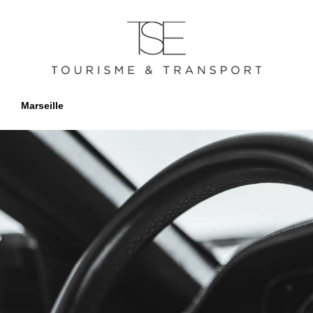
Marseille