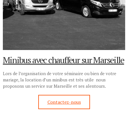
Minibus avec chauffeur sur Marseille
Lors de l’organisation de votre séminaire ou bien de votre
mariage, la location d’un minibus est très utile nous
proposons un service sur Marseille et ses alentours.
Contactez-nous