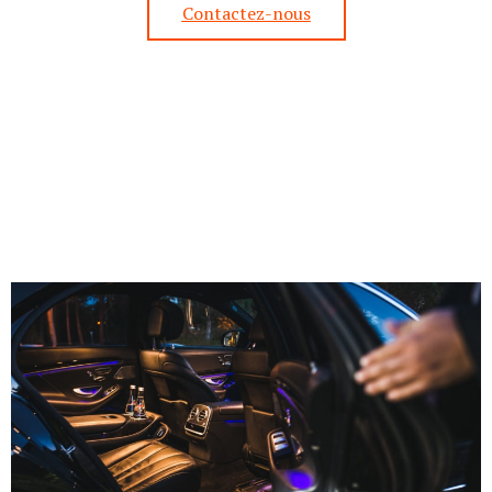
Contactez-nous