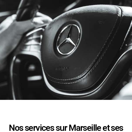
Nos services sur Marseille et ses