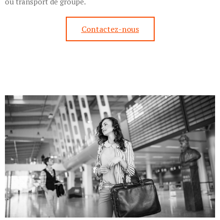
ou transport de groupe.
Contactez-nous