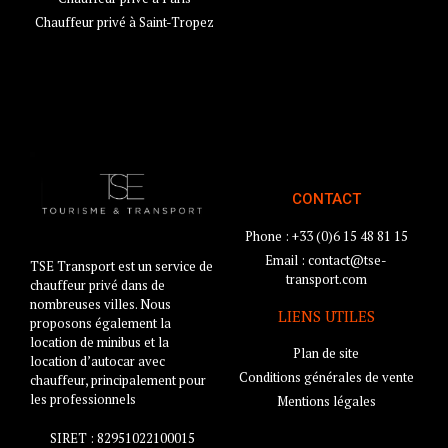
Chauffeur privé à Saint-Tropez
CONTACT
Phone : +33 (0)6 15 48 81 15
Email : contact@tse-
TSE Transport est un service de
transport.com
chauffeur privé dans de
nombreuses villes. Nous
LIENS UTILES
proposons également la
location de minibus et la
Plan de site
location d’autocar avec
Conditions générales de vente
chauffeur, principalement pour
les professionnels
Mentions légales
SIRET : 82951022100015