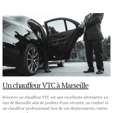
Un chauffeur VTC à Marseille
Réserver un chauffeur VTC est une excellente alternative au
taxi de Marseille afin de profiter d’une sécurité, un confort et
un chauffeur professionnel lors de vos déplacements, visites