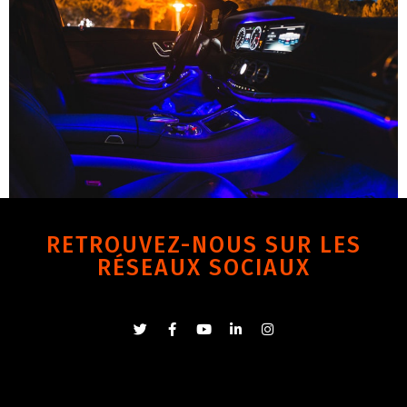
RETROUVEZ-NOUS SUR LES
RÉSEAUX SOCIAUX