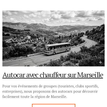
Autocar avec chauffeur sur Marseille
Pour vos événements de groupes (touristes, clubs sportifs,
entreprises), nous proposons des autocars pour découvrir
facilement toute la région de Marseille.