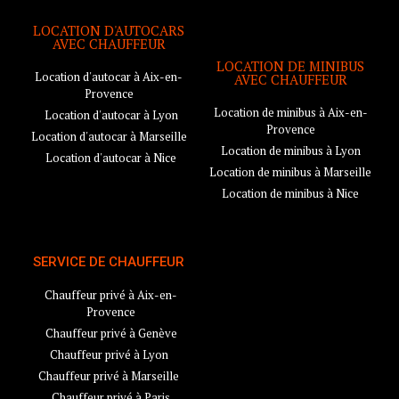
LOCATION D'AUTOCARS
AVEC CHAUFFEUR
LOCATION DE MINIBUS
Location d'autocar à Aix-en-
AVEC CHAUFFEUR
Provence
Location de minibus à Aix-en-
Location d'autocar à Lyon
Provence
Location d'autocar à Marseille
Location de minibus à Lyon
Location d'autocar à Nice
Location de minibus à Marseille
Location de minibus à Nice
SERVICE DE CHAUFFEUR
Chauffeur privé à Aix-en-
Provence
Chauffeur privé à Genève
Chauffeur privé à Lyon
Chauffeur privé à Marseille
Chauffeur privé à Paris