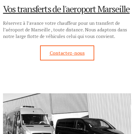
Vos transferts de l'aeroport Marseille
Réservez à l’avance votre chauffeur pour un transfert de
l’aéroport de Marseille , toute distance. Nous adaptons dans
notre large flotte de véhicules celui qui vous convient.
Contactez-nous