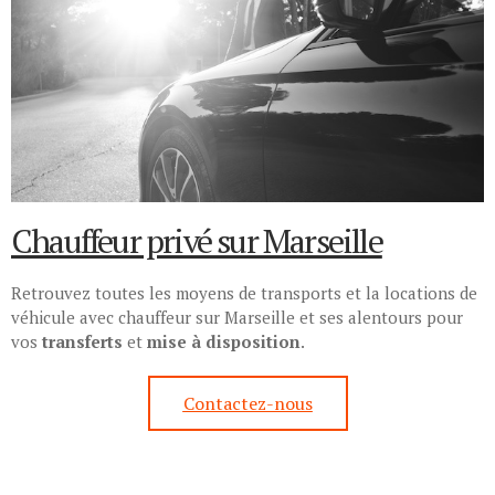
Chauffeur privé sur Marseille
Retrouvez toutes les moyens de transports et la locations de
véhicule avec chauffeur sur Marseille et ses alentours pour
vos
transferts
et
mise à disposition
.
Contactez-nous