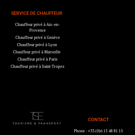
SERVICE DE CHAUFFEUR
Chauffeur privé à Aix-en-
Provence
Chauffeur privé à Genève
Chauffeur privé à Lyon
Chauffeur privé à Marseille
Chauffeur privé à Paris
Chauffeur privé à Saint-Tropez
CONTACT
Phone : +33 (0)6 15 48 81 15