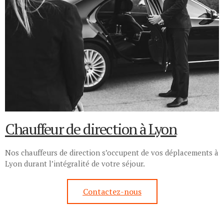
Chauffeur de direction à Lyon
Nos chauffeurs de direction s’occupent de vos déplacements à
Lyon durant l’intégralité de votre séjour.
Contactez-nous