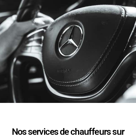
Nos services de chauffeurs sur