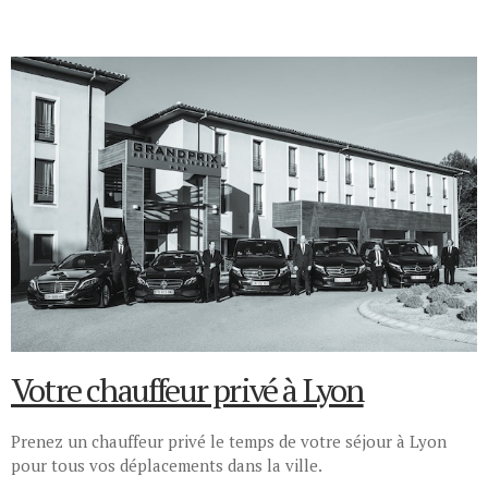
Votre chauffeur privé à Lyon
Prenez un chauffeur privé le temps de votre séjour à Lyon
pour tous vos déplacements dans la ville.