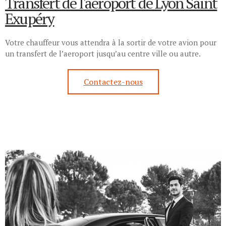
Transfert de l'aeroport de Lyon Saint
Exupéry
Votre chauffeur vous attendra à la sortir de votre avion pour
un transfert de l’aeroport jusqu’au centre ville ou autre.
Contactez-nous