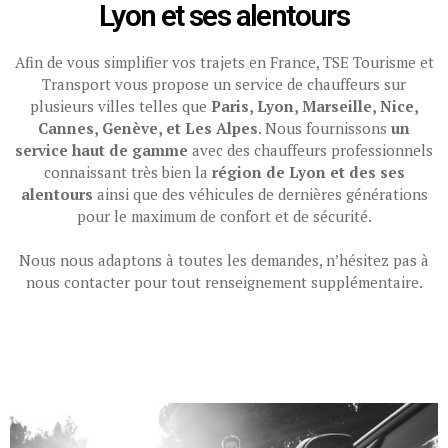
Lyon et ses alentours
Afin de vous simplifier vos trajets en France, TSE Tourisme et
Transport vous propose un service de chauffeurs sur
plusieurs villes telles que
Paris, Lyon, Marseille, Nice,
Cannes, Genève, et Les Alpes
. Nous fournissons
un
service haut de gamme
avec des chauffeurs professionnels
connaissant très bien la
région de Lyon et des ses
alentours
ainsi que des véhicules de dernières générations
pour le maximum de confort et de sécurité.
Nous nous adaptons à toutes les demandes, n’hésitez pas à
nous contacter pour tout renseignement supplémentaire.