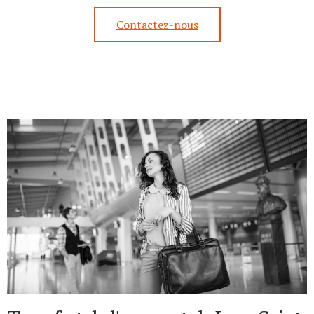
Contactez-nous