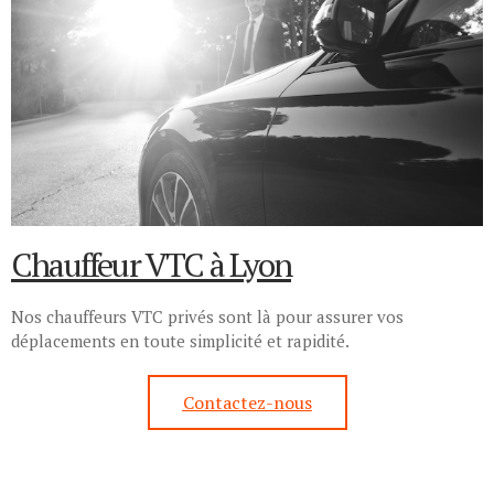
Chauffeur VTC à Lyon
Nos chauffeurs VTC privés sont là pour assurer vos
déplacements en toute simplicité et rapidité.
Contactez-nous