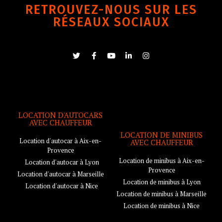
RETROUVEZ-NOUS SUR LES
RÉSEAUX SOCIAUX
LOCATION D'AUTOCARS
AVEC CHAUFFEUR
LOCATION DE MINIBUS
Location d'autocar à Aix-en-
AVEC CHAUFFEUR
Provence
Location de minibus à Aix-en-
Location d'autocar à Lyon
Provence
Location d'autocar à Marseille
Location de minibus à Lyon
Location d'autocar à Nice
Location de minibus à Marseille
Location de minibus à Nice