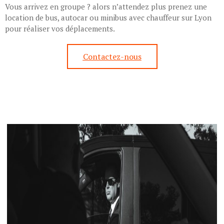
Vous arrivez en groupe ? alors n’attendez plus prenez une
location de bus, autocar ou minibus avec chauffeur sur Lyon
pour réaliser vos déplacements.
Contactez-nous