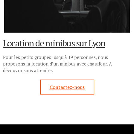
Location de minibus sur Lyon
Pour les petits groupes jusqu’à 19 personnes, nous
proposons la location d’un minibus avec chauffeur. A
découvrir sans attendre.
Contactez-nous