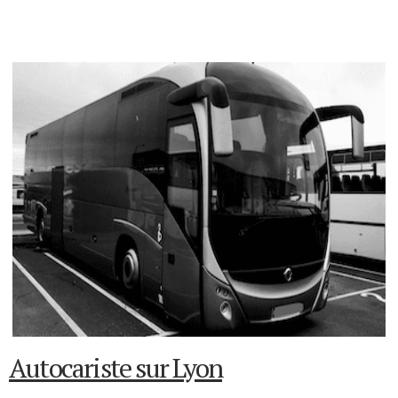
Autocariste sur Lyon