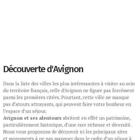
Découverte d'Avignon
Dans la liste des villes les plus intéressantes à visiter au sein
du territoire français, celle d’Avignon ne figure pas forcément
parmi les premières citées. Pourtant, cette ville ne manque
pas d’atouts attrayants, qui peuvent faire votre bonheur en
l’espace d’un séjour.
Avignon et ses alentours
abritent en effet un patrimoine,
particulièrement historique, d’une rare richesse et diversité.
Nous vous proposons de découvrir ici les principaux sites
et monuments à ne pas manquer dans le cadre d’un séjour à