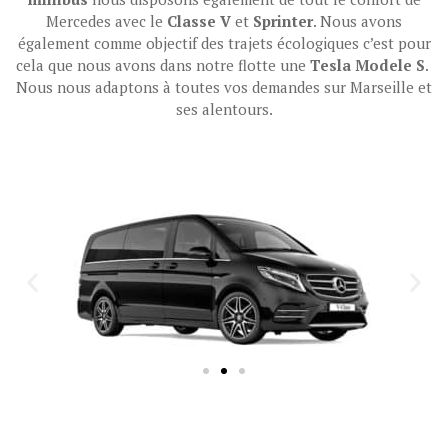
Mercedes avec le
Classe V
et
Sprinter
. Nous avons
également comme objectif des trajets écologiques c’est pour
cela que nous avons dans notre flotte une
Tesla Modele S
.
Nous nous adaptons à toutes vos demandes sur Marseille et
ses alentours.