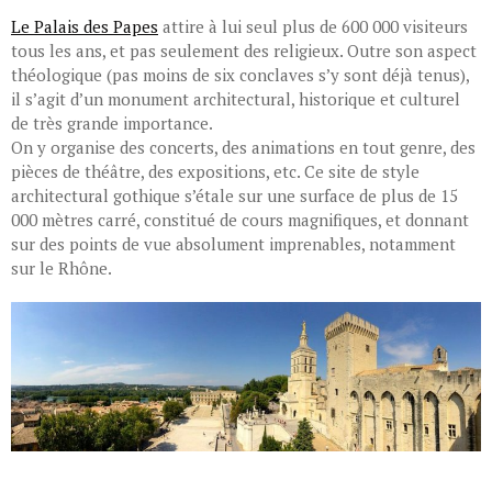
Le Palais des Papes
attire à lui seul plus de 600 000 visiteurs
tous les ans, et pas seulement des religieux. Outre son aspect
théologique (pas moins de six conclaves s’y sont déjà tenus),
il s’agit d’un monument architectural, historique et culturel
de très grande importance.
On y organise des concerts, des animations en tout genre, des
pièces de théâtre, des expositions, etc. Ce site de style
architectural gothique s’étale sur une surface de plus de 15
000 mètres carré, constitué de cours magnifiques, et donnant
sur des points de vue absolument imprenables, notamment
sur le Rhône.