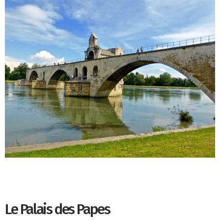
Le Palais des Papes