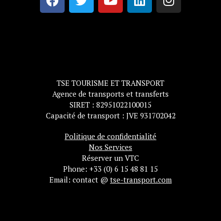
TSE TOURISME ET TRANSPORT
Agence de transports et transferts
SIRET : 82951022100015
Capacité de transport : JVE 931702042
Politique de confidentialité
Nos Services
Réserver un VTC
Phone: +33 (0) 6 15 48 81 15
Email: contact @
tse-transport.com