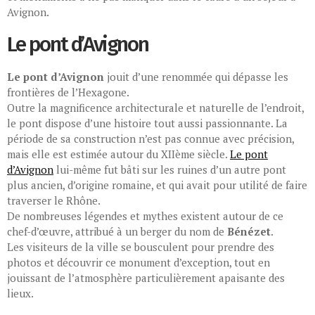
Avignon.
Le pont d’Avignon
Le pont d’Avignon
jouit d’une renommée qui dépasse les
frontières de l’Hexagone.
Outre la magnificence architecturale et naturelle de l’endroit,
le pont dispose d’une histoire tout aussi passionnante. La
période de sa construction n’est pas connue avec précision,
mais elle est estimée autour du XIIème siècle.
Le pont
d’Avignon
lui-même fut bâti sur les ruines d’un autre pont
plus ancien, d’origine romaine, et qui avait pour utilité de faire
traverser le Rhône.
De nombreuses légendes et mythes existent autour de ce
chef-d’œuvre, attribué à un berger du nom de
Bénézet
.
Les visiteurs de la ville se bousculent pour prendre des
photos et découvrir ce monument d’exception, tout en
jouissant de l’atmosphère particulièrement apaisante des
lieux.