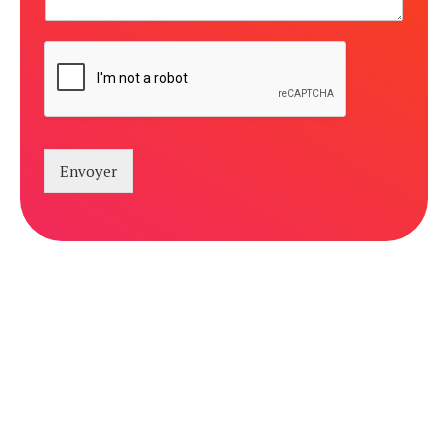
Envoyer