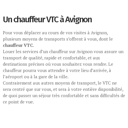
Un chauffeur VTC à Avignon
Pour vous déplacer au cours de vos visites à Avignon,
plusieurs moyens de transports s’offrent à vous, dont le
chauffeur VTC
.
Louer les services d’un chauffeur sur Avignon
vous assure un
transport de qualité, rapide et confortable, et aux
destinations précises où vous souhaitez vous rendre. Le
chauffeur pourra vous attendre à votre lieu d’arrivée, à
l’aéroport ou à la gare de la ville.
Contrairement aux autres moyens de transport, le VTC ne
sera centré que sur vous, et sera à votre entière disponibilité,
de quoi passer un séjour très confortable et sans difficultés de
ce point de vue.