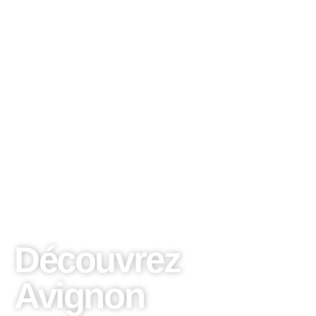
Découvrez
Avignon