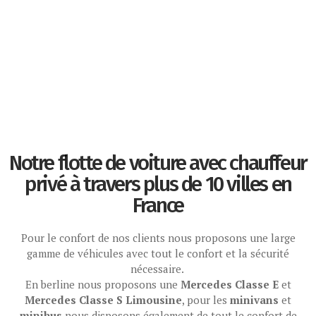
Notre flotte de voiture avec chauffeur
privé à travers plus de 10 villes en
France
Pour le confort de nos clients nous proposons une large
gamme de véhicules avec tout le confort et la sécurité
nécessaire.
En berline nous proposons une
Mercedes Classe E
et
Mercedes Classe S Limousine
, pour les
minivans
et
minibus
nous disposons également de tout le confort de