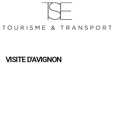
VISITE D'AVIGNON